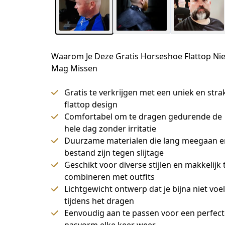
Waarom Je Deze Gratis Horseshoe Flattop Nie
Mag Missen
Gratis te verkrijgen met een uniek en stra
flattop design
Comfortabel om te dragen gedurende de
hele dag zonder irritatie
Duurzame materialen die lang meegaan e
bestand zijn tegen slijtage
Geschikt voor diverse stijlen en makkelijk 
combineren met outfits
Lichtgewicht ontwerp dat je bijna niet voel
tijdens het dragen
Eenvoudig aan te passen voor een perfect