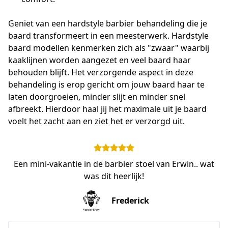
Geniet van een hardstyle barbier behandeling die je 
baard transformeert in een meesterwerk. Hardstyle 
baard modellen kenmerken zich als "zwaar" waarbij 
kaaklijnen worden aangezet en veel baard haar 
behouden blijft. Het verzorgende aspect in deze 
behandeling is erop gericht om jouw baard haar te 
laten doorgroeien, minder slijt en minder snel 
afbreekt. Hierdoor haal jij het maximale uit je baard 
voelt het zacht aan en ziet het er verzorgd uit. 
Een mini-vakantie in de barbier stoel van Erwin.. wat
was dit heerlijk!
Frederick