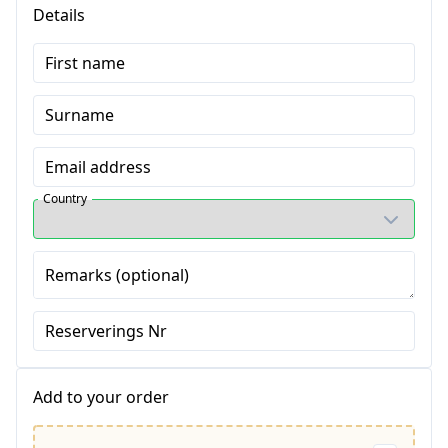
Details
First name
Surname
Email address
Country
Remarks (optional)
Reserverings Nr
Add to your order