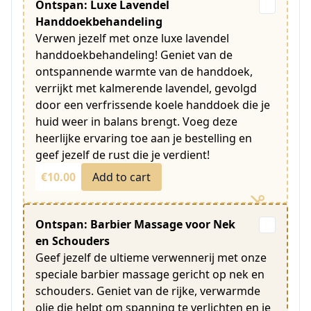
Ontspan: Luxe Lavendel
Handdoekbehandeling
Verwen jezelf met onze luxe lavendel
handdoekbehandeling! Geniet van de
ontspannende warmte van de handdoek,
verrijkt met kalmerende lavendel, gevolgd
door een verfrissende koele handdoek die je
huid weer in balans brengt. Voeg deze
heerlijke ervaring toe aan je bestelling en
geef jezelf de rust die je verdient!
€10.00
Add to cart
Ontspan: Barbier Massage voor Nek
en Schouders
Geef jezelf de ultieme verwennerij met onze
speciale barbier massage gericht op nek en
schouders. Geniet van de rijke, verwarmde
olie die helpt om spanning te verlichten en je