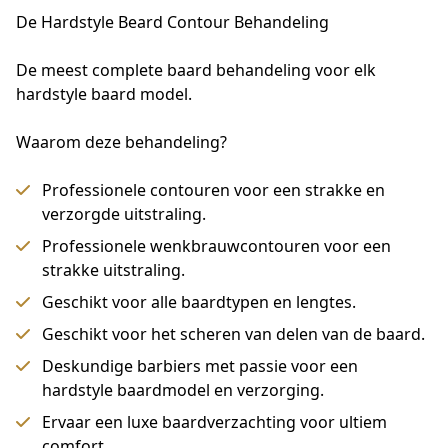
De Hardstyle Beard Contour Behandeling
De meest complete baard behandeling voor elk 
hardstyle baard model.
Waarom deze behandeling?
Professionele contouren voor een strakke en
verzorgde uitstraling.
Professionele wenkbrauwcontouren voor een
strakke uitstraling.
Geschikt voor alle baardtypen en lengtes.
Geschikt voor het scheren van delen van de baard.
Deskundige barbiers met passie voor een
hardstyle baardmodel en verzorging.
Ervaar een luxe baardverzachting voor ultiem
comfort.